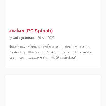
สแปลช (PG Splash)
by
Collage House
•
20 Apr 2025
ฟอนต์ลายมือสไตล์น่ารักปุ๊กปิ๊ก อ่านง่าย รองรับ Microsoft,
Photoshop, Illustrator, CapCut, ibisPaint, Procreate,
Good Note และแอปฯ ต่างๆ ที่มีให้ติดตั้งฟอนต์