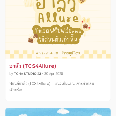
อาลัว (TCS4Allure)
by
TCHA STUDIO 23
•
30 Apr 2025
ฟอนต์อาลัว (TCS4Allure) – แนวเส้นแบน เจาะหัวกลม
เรียบร้อย