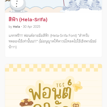
สีฟ้า (Hela-Srifa)
by
Hela
•
30 Apr 2025
แจกฟรี!!!! ฟอนต์ลายมือสีฟ้า (Hela-Srifa Font) ”สำหรับ
ทดลองใช้เท่านั้นน!!!“ (ไม่อนุญาตให้ดาวน์โหลดไปใช้เชิงพาณิชย์
น้าาา)