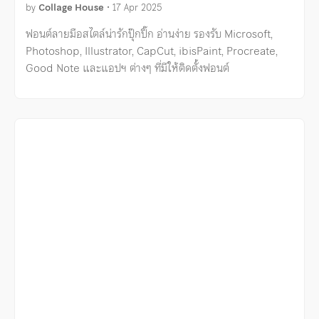
by
Collage House
•
17 Apr 2025
ฟอนต์ลายมือสไตล์น่ารักปุ๊กปิ๊ก อ่านง่าย รองรับ Microsoft,
Photoshop, Illustrator, CapCut, ibisPaint, Procreate,
Good Note และแอปฯ ต่างๆ ที่มีให้ติดตั้งฟอนต์