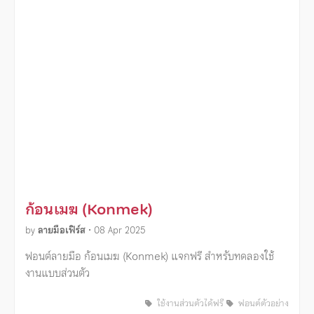
ก้อนเมฆ (Konmek)
by
ลายมือเฟิร์ส
•
08 Apr 2025
ฟอนต์ลายมือ ก้อนเมฆ (Konmek) แจกฟรี สำหรับทดลองใช้
งานแบบส่วนตัว
ใช้งานส่วนตัวได้ฟรี
ฟอนต์ตัวอย่าง