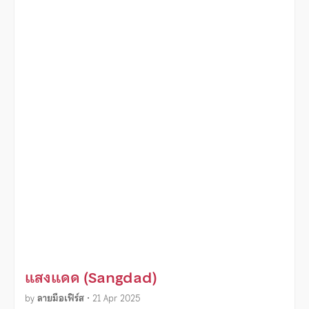
แสงแดด (Sangdad)
by
ลายมือเฟิร์ส
•
21 Apr 2025