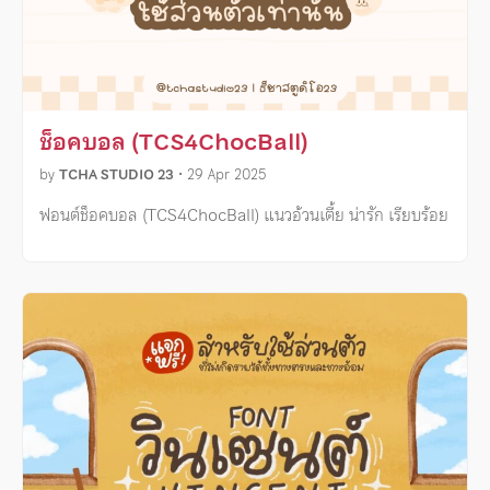
ช็อคบอล (TCS4ChocBall)
by
TCHA STUDIO 23
•
29 Apr 2025
ฟอนต์ช็อคบอล (TCS4ChocBall) แนวอ้วนเตี้ย น่ารัก เรียบร้อย