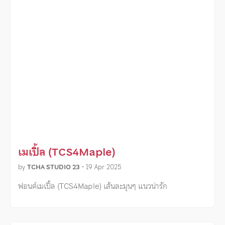
เมเปิ้ล (TCS4Maple)
by
TCHA STUDIO 23
•
19 Apr 2025
ฟอนต์เมเปิ้ล (TCS4Maple) เส้นละมุนๆ แนวน่ารัก