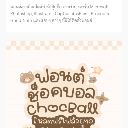
ฟอนต์ลายมือสไตล์น่ารักปุ๊กปิ๊ก อ่านง่าย รองรับ Microsoft,
Photoshop, Illustrator, CapCut, ibisPaint, Procreate,
Good Note และแอปฯ ต่างๆ ที่มีให้ติดตั้งฟอนต์