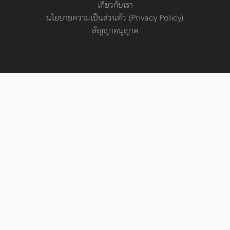
เกี่ยวกับเรา
นโยบายความเป็นส่วนตัว (Privacy Policy)
สัญญาอนุญาต