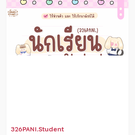
326PANI.Student