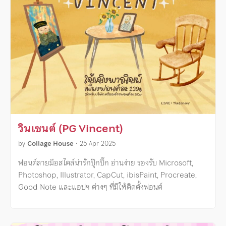
วินเซนต์ (PG Vincent)
by
Collage House
•
25 Apr 2025
ฟอนต์ลายมือสไตล์น่ารักปุ๊กปิ๊ก อ่านง่าย รองรับ Microsoft,
Photoshop, Illustrator, CapCut, ibisPaint, Procreate,
Good Note และแอปฯ ต่างๆ ที่มีให้ติดตั้งฟอนต์