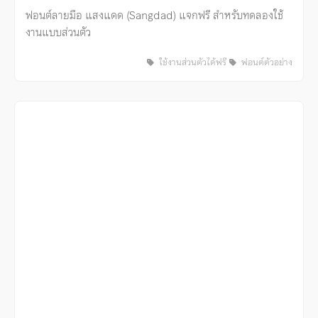
ฟอนต์ลายมือ แสงแดด (Sangdad) แจกฟรี สำหรับทดลองใช้
งานแบบส่วนตัว
ใช้งานส่วนตัวได้ฟรี
ฟอนต์ตัวอย่าง