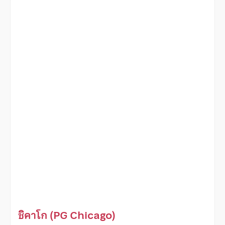
ชิคาโก (PG Chicago)