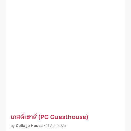
เกสต์เฮาส์ (PG Guesthouse)
by
Collage House
•
11 Apr 2025