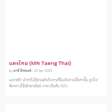
แตงไทย (MN Taeng Thai)
by
มานี มีฟอนต์
•
22 Apr 2025
แจกฟรี!! สำหรับใช้ส่วนตัวกับงานที่ไม่เกิดรายได้เท่านั้น ถูกใจ!
ต้องการใช้เชิงพาณิชย์ ราคาเริ่มต้น 150.-