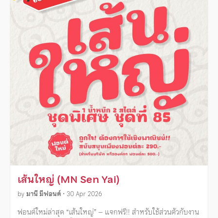
เส้นใหญ่ (MN Sen Yai)
by
มานี มีฟอนต์
•
30 Apr 2026
ฟอนต์ใหม่ล่าสุด “เส้นใหญ่” – แจกฟรี!! สำหรับใช้ส่วนตัวกับงาน