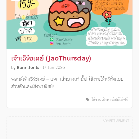
เจ้าเธิร์ซเดย์ (JaoThursday)
by
Bann.fonts
•
17 Jun 2026
ฟอนต์เจ้าเธิร์ซเดย์ – แจก เส้นบางเท่านั้น! ใช้งานได้ฟรีทั้งแบบ
ส่วนตัวและเชิงพาณิชย์!
ใช้งานเชิงพาณิชย์ได้ฟรี