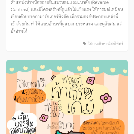
ตำแหน่งน้ำหนักของเส้นแนวนอนและแนวตั้ง (Reverse
Contrast) และมีโครงสร้างที่ดูแล้วไม่แข็งแรง ให้อารมณ์เหมือน
เขียนด้วยปากกามาร์กเกอร์หัวตัด เมื่อรวมองค์ประกอบเหล่านี้
เข้าด้วยกัน ทำให้แบบอักษรนี้ดูแปลกประหลาด และดูสับสน แต่
ยังอ่านได้
ใช้งานเชิงพาณิชย์ได้ฟรี