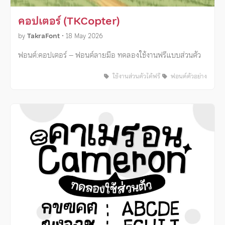
คอปเตอร์ (TKCopter)
by
TakraFont
•
18 May 2026
ฟอนต์:คอปเตอร์ – ฟอนต์ลายมือ ทดลองใช้งานฟรีแบบส่วนตัว
ใช้งานส่วนตัวได้ฟรี
ฟอนต์ตัวอย่าง