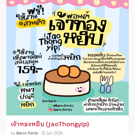
เจ้าทองหยิบ (JaoThongyip)
by
Bann.fonts
•
15 Jun 2026