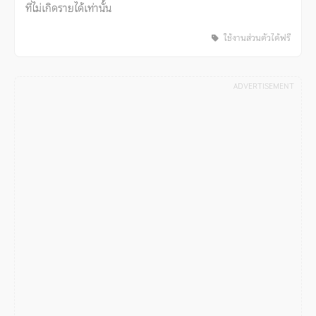
ที่ไม่เกิดรายได้เท่านั้น
ใช้งานส่วนตัวได้ฟรี