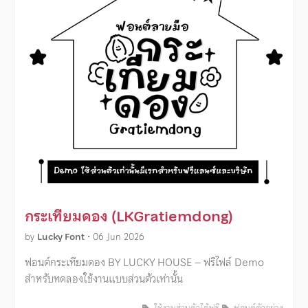
กระเทียมดอง (LKGratiemdong)
by
Lucky Font
•
06 Jun 2026
ฟอนต์กระเทียมดอง BY LUCKY HOUSE – ฟรีไฟล์ Demo
สำหรับทดลองใช้งานแบบส่วนตัวเท่านั้น
ใช้งานส่วนตัวได้ฟรี
ฟอนต์ตัวอย่าง