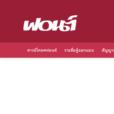
ดาวน์โหลดฟอนต์
รายชื่อผู้ออกแบบ
สัญญา