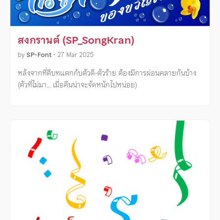
สงกรานต์ (SP_SongKran)
by
SP-Font
•
27 Mar 2025
หลังจากที่ตีบทแตกกับตัวดี-ตัวร้าย ต้องมีการผ่อนคลายกันบ้าง
(ตัวที่ไม่มา… เมื่อคืนน่าจะจัดหนักไปหน่อย)