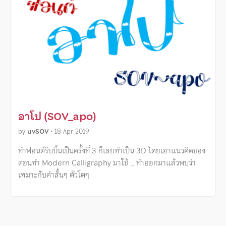
อาโป (SOV_apo)
by
uvSOV
•
18 Apr 2019
ทำฟอนต์ริบบิ้นเป็นครั้งที่ 3 ก็เลยทำเป็น 3D โดยเอาแนวคิดของ
ตอนทำ Modern Calligraphy มาใช้ … ทำออกมาแล้วพบว่า
เหมาะกับคำสั้นๆ ตัวโตๆ