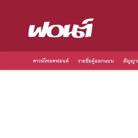
ดาวน์โหลดฟอนต์
รายชื่อผู้ออกแบบ
สัญญา