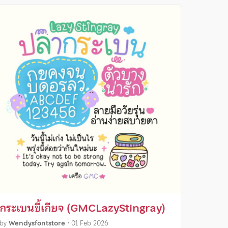
กระเบนขี้เกียจ (GMCLazyStingray)
by
Wendysfontstore
•
01 Feb 2026