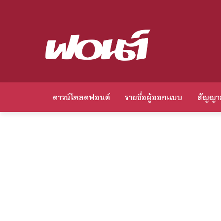
ดาวน์โหลดฟอนต์
รายชื่อผู้ออกแบบ
สัญญา