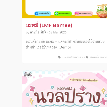
บะหมี่ (LMF Bamee)
by
ลายมือเฟิร์ส
•
18 Mar 2026
ฟอนต์ลายมือ บะหมี่ – แจกฟรีสำหรับทดลองใช้งานแบบ
ส่วนตัว เวอร์ชันทดลอง (Demo)
ใช้งานส่วนตัวได้ฟรี
ฟอนต์ตัวอย่า