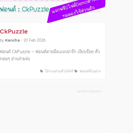
CkPuzzle
by
Kancha
•
20 Feb 2026
ฟอนต์ CkPuzzle – ฟอนต์ลายมือแนวน่ารัก เรียบร้อย ตัว
กลมๆ อ่านง่ายค่ะ
ใช้งานส่วนตัวได้ฟรี
ฟอนต์ตัวอย่าง