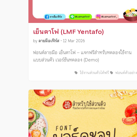
เย็นตาโฟ (LMF Yentafo)
by
ลายมือเฟิร์ส
•
12 Mar 2026
ฟอนต์ลายมือ เย็นตาโฟ – แจกฟรีสำหรับทดลองใช้งาน
แบบส่วนตัว เวอร์ชันทดลอง (Demo)
ใช้งานส่วนตัวได้ฟรี
ฟอนต์ตัวอย่า