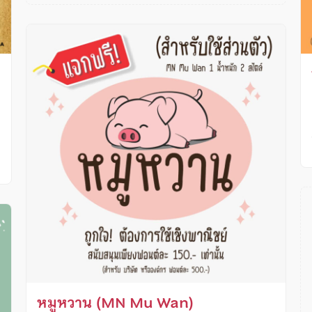
หมูหวาน (MN Mu Wan)