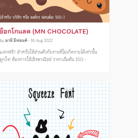
ช็อกโกแลต (MN CHOCOLATE)
by
มานี มีฟอนต์
•
16 Aug 2022
แจกฟรี!! สำหรับใช้ส่วนตัวกับงานที่ไม่เกิดรายได้เท่านั้น
ถูกใจ! ต้องการใช้เชิงพาณิชย์ ราคาเริ่มต้น 150.-