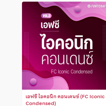
เอฟซี ไอคอนิก คอนเดนซ์ (FC Iconic
Condensed)