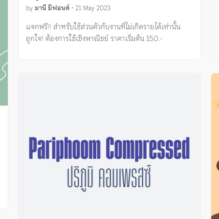
by
มานี มีฟอนต์
•
21 May 2023
แจกฟรี!! สำหรับใช้ส่วนตัวกับงานที่ไม่เกิดรายได้เท่านั้น
ถูกใจ! ต้องการใช้เชิงพาณิชย์ ราคาเริ่มต้น 150.-