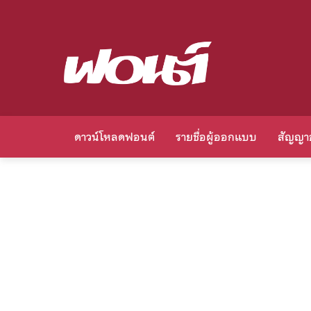
ดาวน์โหลดฟอนต์
รายชื่อผู้ออกแบบ
สัญญา