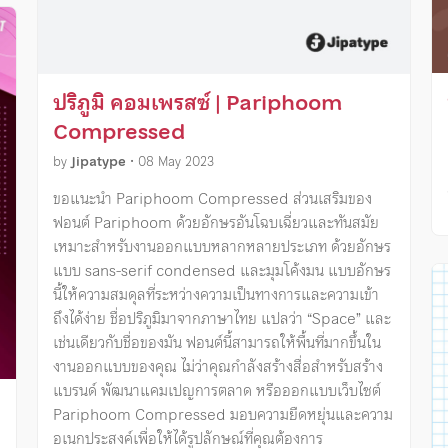
ปริภูมิ คอมเพรสซ์ | Pariphoom
Compressed
by
Jipatype
•
08 May 2023
ขอแนะนำ Pariphoom Compressed ส่วนเสริมของ
ฟอนต์ Pariphoom ด้วยอักษรอันโฉบเฉี่ยวและทันสมัย
เหมาะสำหรับงานออกแบบหลากหลายประเภท ด้วยอักษร
แบบ sans-serif condensed และมุมโค้งมน แบบอักษร
นี้ให้ความสมดุลที่ระหว่างความเป็นทางการและความเข้า
ถึงได้ง่าย ชื่อปริภูมิมาจากภาษาไทย แปลว่า “Space” และ
เช่นเดียวกับชื่อของมัน ฟอนต์นี้สามารถให้พื้นที่มากขึ้นใน
งานออกแบบของคุณ ไม่ว่าคุณกำลังสร้างสื่อสำหรับสร้าง
แบรนด์ พัฒนาแคมเปญการตลาด หรือออกแบบเว็บไซต์
Pariphoom Compressed มอบความยืดหยุ่นและความ
อเนกประสงค์เพื่อให้ได้รูปลักษณ์ที่คุณต้องการ