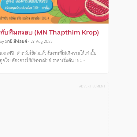
ทับทิมกรอบ (MN Thapthim Krop)
by
มานี มีฟอนต์
•
27 Aug 2022
แจกฟรี!! สำหรับใช้ส่วนตัวกับงานที่ไม่เกิดรายได้เท่านั้น
ถูกใจ! ต้องการใช้เชิงพาณิชย์ ราคาเริ่มต้น 150.-