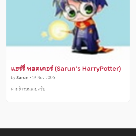
แฮร์รี่ พอตเตอร์ (Sarun’s HarryPotter)
by
Sarun
•
19 Nov 2006
ตามข้างบนเลยครับ