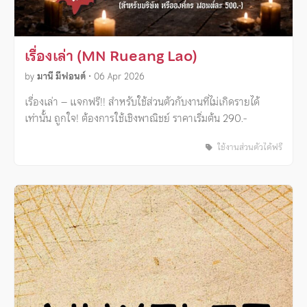
เรื่องเล่า (MN Rueang Lao)
by
มานี มีฟอนต์
•
06 Apr 2026
เรื่องเล่า – แจกฟรี!! สำหรับใช้ส่วนตัวกับงานที่ไม่เกิดรายได้
เท่านั้น ถูกใจ! ต้องการใช้เชิงพาณิชย์ ราคาเริ่มต้น 290.-
ใช้งานส่วนตัวได้ฟรี