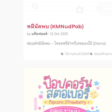
หมีนัดพบ (KMNudPob)
by
แฟ้มฟอนต์
•
12 Oct 2025
ฟอนต์หมีนัดพบ – โหลดฟรีสำหรับทดลองใช้ (Demo)
ใช้งานส่วนตัวได้ฟรี
ฟอนต์ตัวอย่า