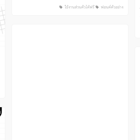
ใช้งานส่วนตัวได้ฟรี
ฟอนต์ตัวอย่าง
ง