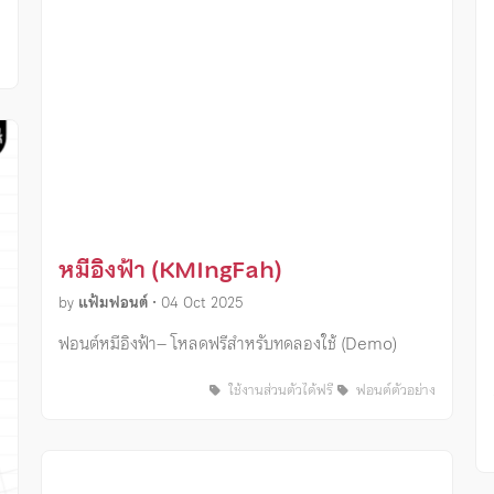
ง
หมีอิงฟ้า (KMIngFah)
by
แฟ้มฟอนต์
•
04 Oct 2025
ฟอนต์หมีอิงฟ้า– โหลดฟรีสำหรับทดลองใช้ (Demo)
ใช้งานส่วนตัวได้ฟรี
ฟอนต์ตัวอย่าง