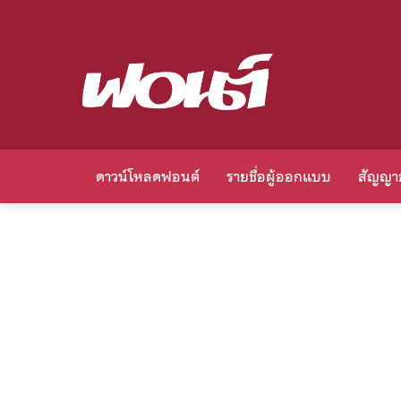
ดาวน์โหลดฟอนต์
รายชื่อผู้ออกแบบ
สัญญา