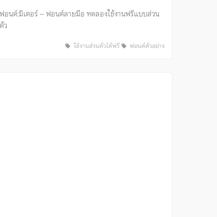
ฟอนต์:มิเตอร์ – ฟอนต์ลายมือ ทดลองใช้งานฟรีแบบส่วน
ตัว
ใช้งานส่วนตัวได้ฟรี
ฟอนต์ตัวอย่าง