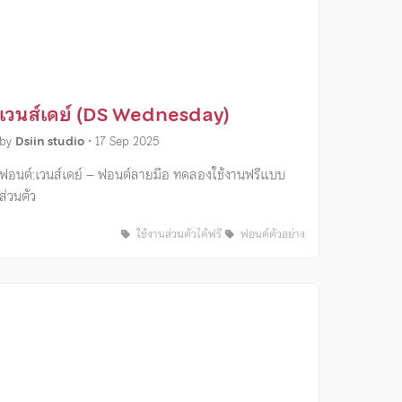
เวนส์เดย์ (DS Wednesday)
by
Dsiin studio
•
17 Sep 2025
ฟอนต์:เวนส์เดย์ – ฟอนต์ลายมือ ทดลองใช้งานฟรีแบบ
ส่วนตัว
ใช้งานส่วนตัวได้ฟรี
ฟอนต์ตัวอย่าง