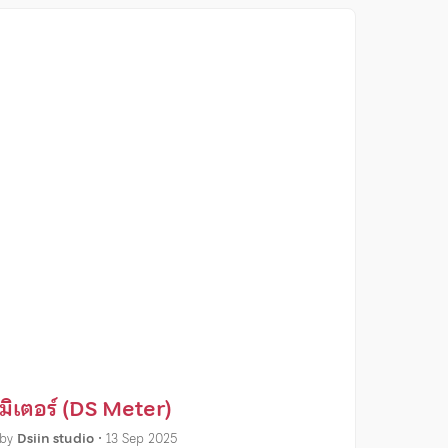
มิเตอร์ (DS Meter)
by
Dsiin studio
•
13 Sep 2025