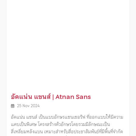
อัดแน่น แซนส์ | Atnan Sans
25 Nov 2024
อัดแน่น แซนส์ เป็นแบบอักษรแซนเซอริฟ ที่ออกแบบให้มีความ
แคบเป็นพิเศษ โครงสร้างตัวอักษรโดยรวมมีลักษณะเป็น
สี่เหลี่ยมหลังแบน เหมาะสำหรับสื่อประชาสัมพันธ์ที่มีพื้นที่จำกัด