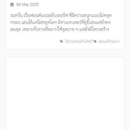
06 May 2025
รมควัน เป็นฟอนต์แนวสลับเซอริฟ ที่มีความสนุกแบบไม่หลุด
กรอบ เล่นได้แต่ไม่หลุดโลก มีคาแรกเตอร์ที่ดูขี้เล่นแต่ยังคง
สมดุล เหมาะกับงานที่อยากให้ดูสบาย ๆ แต่ยังมีโครงสร้าง
ใช้งานส่วนตัวได้ฟรี
ฟอนต์ตัวอย่าง