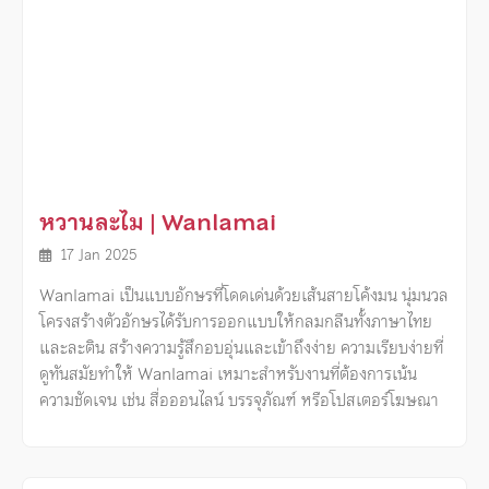
หวานละไม | Wanlamai
17 Jan 2025
Wanlamai เป็นแบบอักษรที่โดดเด่นด้วยเส้นสายโค้งมน นุ่มนวล
โครงสร้างตัวอักษรได้รับการออกแบบให้กลมกลืนทั้งภาษาไทย
และละติน สร้างความรู้สึกอบอุ่นและเข้าถึงง่าย ความเรียบง่ายที่
ดูทันสมัยทำให้ Wanlamai เหมาะสำหรับงานที่ต้องการเน้น
ความชัดเจน เช่น สื่อออนไลน์ บรรจุภัณฑ์ หรือโปสเตอร์โฆษณา