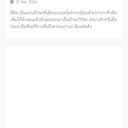
21 Dec 2024
นิมิต เป็นแบบอักษรที่เลียนแบบสไตล์การเขียนด้วยปากกาหัวตัด
เพื่อให้ลักษณะตัวอักษรออกมาเป็นอักษรวิจิตร เหมาะสำหรับสื่อ
ประชาสัมพันธ์ที่การสื่อถึงความเก่าแก่ มีมนต์ขลัง