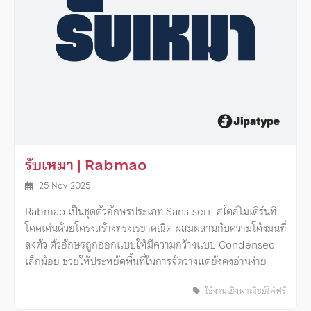
รับเหมา | Rabmao
25 Nov 2025
Rabmao เป็นชุดตัวอักษรประเภท Sans-serif สไตล์โมเดิร์นที่
โดดเด่นด้วยโครงสร้างทรงเรขาคณิต ผสมผสานกับความโค้งมนที่
ลงตัว ตัวอักษรถูกออกแบบให้มีความกว้างแบบ Condensed
เล็กน้อย ช่วยให้ประหยัดพื้นที่ในการจัดวางแต่ยังคงอ่านง่าย
ใช้งานเชิงพาณิชย์ได้ฟรี