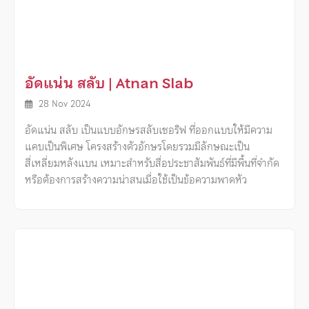
อัดแน่น สลับ | Atnan Slab
28 Nov 2024
อัดแน่น สลับ เป็นแบบอักษรสลับเซอริฟ ที่ออกแบบให้มีความ
แคบเป็นพิเศษ โครงสร้างตัวอักษรโดยรวมมีลักษณะเป็น
สี่เหลี่ยมหลังแบน เหมาะสำหรับสื่อประชาสัมพันธ์ที่มีพื้นที่จำกัด
หรือต้องการสร้างความน่าสนเมื่อใช้เป็นข้อความพาดหัว