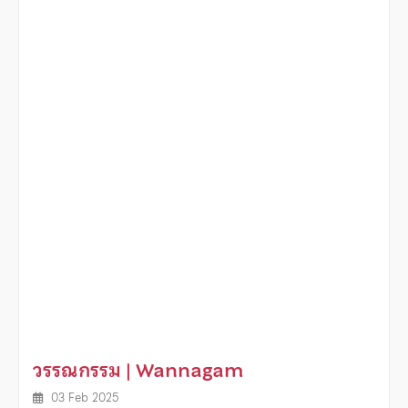
วรรณกรรม | Wannagam
03 Feb 2025