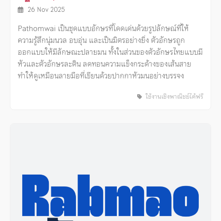
26 Nov 2025
Pathomwai เป็นชุดแบบอักษรที่โดดเด่นด้วยรูปลักษณ์ที่ให้
ความรู้สึกนุ่มนวล อบอุ่น และเป็นมิตรอย่างยิ่ง ตัวอักษรถูก
ออกแบบให้มีลักษณะปลายมน ทั้งในส่วนของตัวอักษรไทยแบบมี
หัวและตัวอักษรละติน ลดทอนความแข็งกระด้างของเส้นสาย
ทำให้ดูเหมือนลายมือที่เขียนด้วยปากกาหัวมนอย่างบรรจง
ใช้งานเชิงพาณิชย์ได้ฟรี