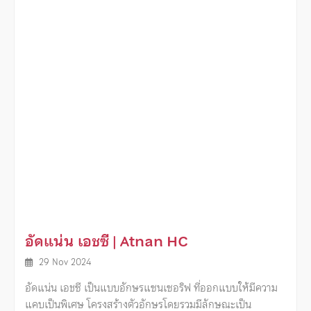
อัดแน่น เอชซี | Atnan HC
29 Nov 2024
อัดแน่น เอชซี เป็นแบบอักษรแซนเซอริฟ ที่ออกแบบให้มีความ
แคบเป็นพิเศษ โครงสร้างตัวอักษรโดยรวมมีลักษณะเป็น