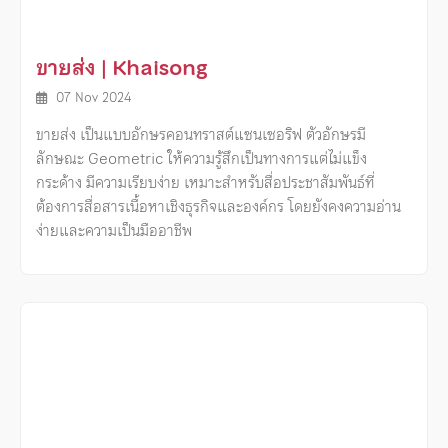
ขายส่ง | Khaisong
07 Nov 2024
ขายส่ง เป็นแบบอักษรคอนทราสต์แซนเซอริฟ ตัวอักษรมี
ลักษณะ Geometric ให้ความรู้สึกเป็นทางการแต่ไม่แข็ง
กระด้าง มีความเรียบง่าย เหมาะสำหรับสื่อประชาสัมพันธ์ที่
ต้องการสื่อสารเนื้อหาเชิงธุรกิจและองค์กร โดยยังคงความอ่าน
ง่ายและความเป็นมืออาชีพ