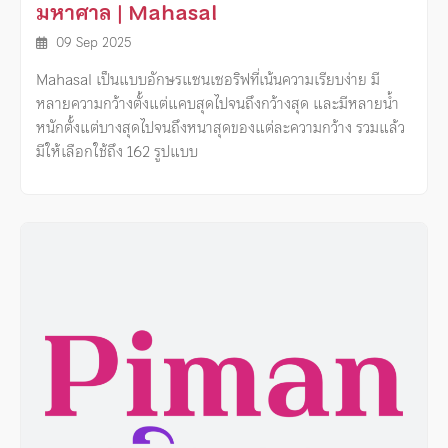
มหาศาล | Mahasal
09 Sep 2025
Mahasal เป็นแบบอักษรแซนเซอริฟที่เน้นความเรียบง่าย มี
หลายความกว้างตั้งแต่แคบสุดไปจนถึงกว้างสุด และมีหลายน้ำ
หนักตั้งแต่บางสุดไปจนถึงหนาสุดของแต่ละความกว้าง รวมแล้ว
มีให้เลือกใช้ถึง 162 รูปแบบ