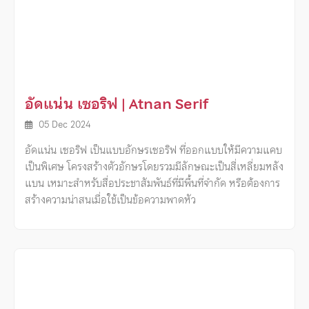
อัดแน่น เซอริฟ | Atnan Serif
05 Dec 2024
อัดแน่น เซอริฟ เป็นแบบอักษรเซอริฟ ที่ออกแบบให้มีความแคบ
เป็นพิเศษ โครงสร้างตัวอักษรโดยรวมมีลักษณะเป็นสี่เหลี่ยมหลัง
แบน เหมาะสำหรับสื่อประชาสัมพันธ์ที่มีพื้นที่จำกัด หรือต้องการ
สร้างความน่าสนเมื่อใช้เป็นข้อความพาดหัว