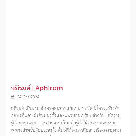
อภิรมย์ | Aphirom
24 Oct 2024
อภิรมย์ เป็นแบบอักษรคอนทราสต์แซนเซอริฟ มีโครงสร้างตัว
อักษรที่แคบ มีเส้นแนวตั้งและแนวนอนเปรียบต่างกัน ให้ความ
รู้สึกผอมเพรียวและสวยงามเห็นแล้วรู้สึกได้ถึงความอภิรมย์
เหมาะสำหรับสื่อประชาสัมพันธ์ที่ต้องการสื่อสารเรื่องความงาม