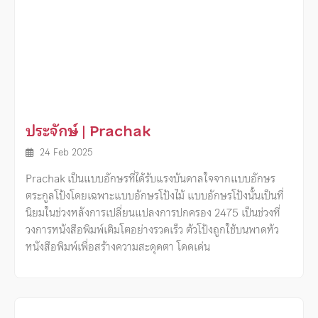
ประจักษ์ | Prachak
24 Feb 2025
Prachak เป็นแบบอักษรที่ได้รับแรงบันดาลใจจากแบบอักษร
ตระกูลโป้งโดยเฉพาะแบบอักษรโป้งไม้ แบบอักษรโป้งนั้นเป็นที่
นิยมในช่วงหลังการเปลี่ยนแปลงการปกครอง 2475 เป็นช่วงที่
วงการหนังสือพิมพ์เติมโตอย่างรวดเร็ว ตัวโป้งถูกใช้บนพาดหัว
หนังสือพิมพ์เพื่อสร้างความสะดุดตา โดดเด่น