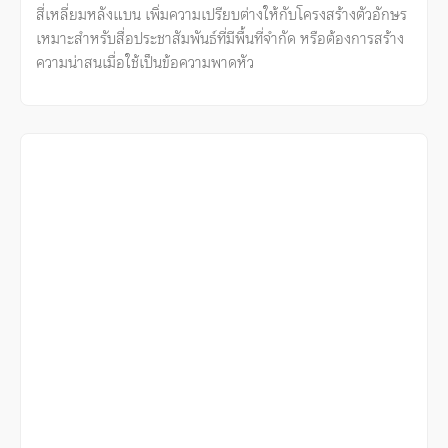
สี่เหลี่ยมหลังแบน เพิ่มความเปรียบต่างให้กับโครงสร้างตัวอักษร
เหมาะสำหรับสื่อประชาสัมพันธ์ที่มีพื้นที่จำกัด หรือต้องการสร้าง
ความน่าสนเมื่อใช้เป็นข้อความพาดหัว