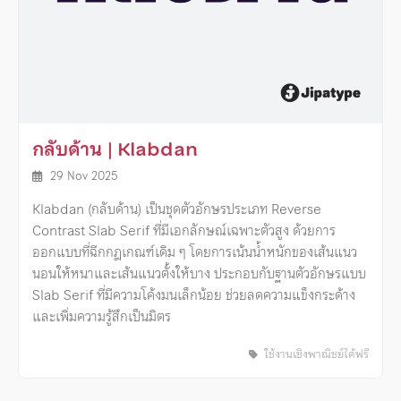
กลับด้าน | Klabdan
29 Nov 2025
Klabdan (กลับด้าน) เป็นชุดตัวอักษรประเภท Reverse
Contrast Slab Serif ที่มีเอกลักษณ์เฉพาะตัวสูง ด้วยการ
ออกแบบที่ฉีกกฎเกณฑ์เดิม ๆ โดยการเน้นน้ำหนักของเส้นแนว
นอนให้หนาและเส้นแนวตั้งให้บาง ประกอบกับฐานตัวอักษรแบบ
Slab Serif ที่มีความโค้งมนเล็กน้อย ช่วยลดความแข็งกระด้าง
และเพิ่มความรู้สึกเป็นมิตร
ใช้งานเชิงพาณิชย์ได้ฟรี