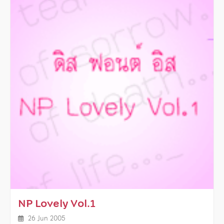
NP Lovely Vol.1
26 Jun 2005