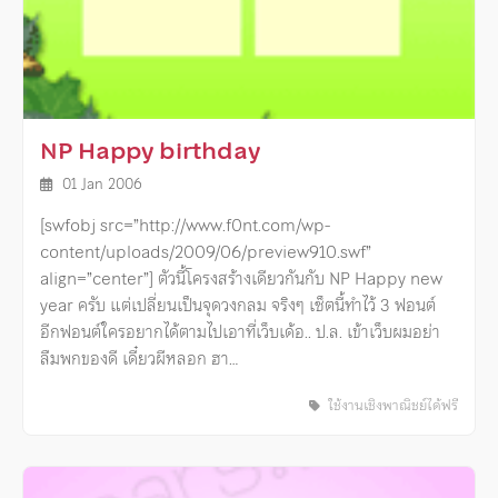
NP Happy birthday
01 Jan 2006
[swfobj src=”http://www.f0nt.com/wp-
content/uploads/2009/06/preview910.swf”
align=”center”] ตัวนี้โครงสร้างเดียวกันกับ NP Happy new
year ครับ แต่เปลี่ยนเป็นจุดวงกลม จริงๆ เซ็ตนี้ทำไว้ 3 ฟอนต์
อีกฟอนต์ใครอยากได้ตามไปเอาที่เว็บเด้อ.. ป.ล. เข้าเว็บผมอย่า
ลืมพกของดี เดี๋ยวผีหลอก ฮา…
ใช้งานเชิงพาณิชย์ได้ฟรี