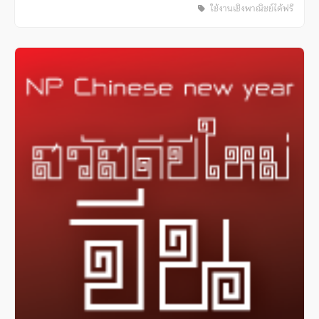
ใช้งานเชิงพาณิชย์ได้ฟรี