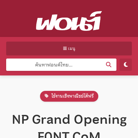
เมนู
ใช้งานเชิงพาณิชย์ได้ฟรี
NP Grand Opening
F0NT.CoM