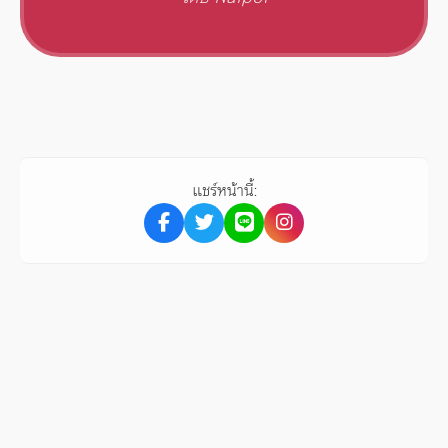
แชร์หน้านี้: