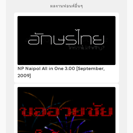
ผลงานฟอนต์อื่นๆ
NP Naipol All in One 3.00 [September,
2009]