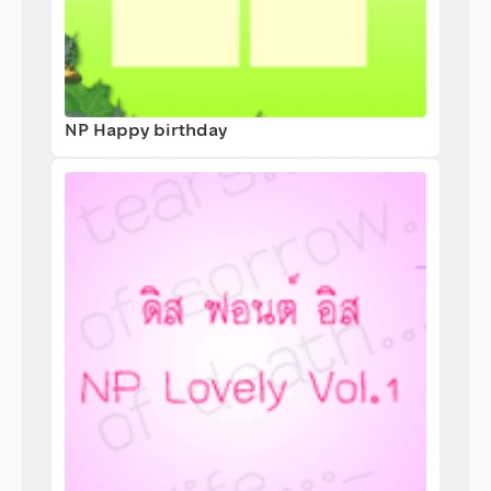
NP Happy birthday