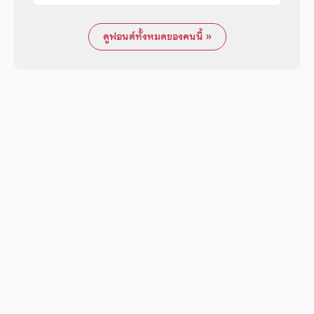
ดูฟอนต์ทั้งหมดของคนนี้ »