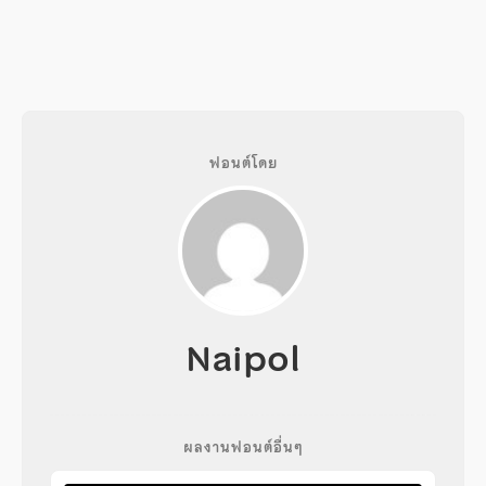
ฟอนต์โดย
Naipol
ผลงานฟอนต์อื่นๆ