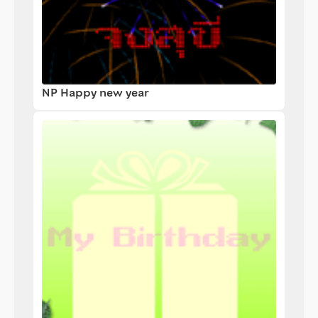
NP Happy new year