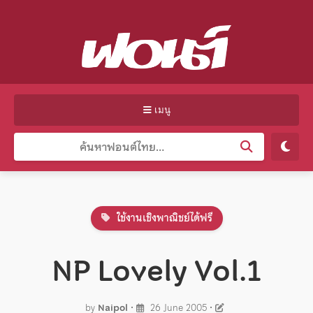
เมนู
ใช้งานเชิงพาณิชย์ได้ฟรี
NP Lovely Vol.1
by
Naipol
•
26 June 2005
•