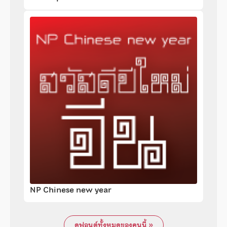
NP Chinese new year
ดูฟอนต์ทั้งหมดของคนนี้ »