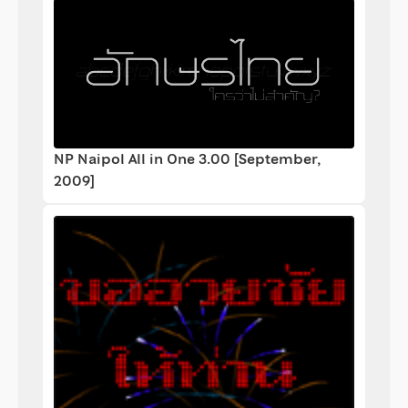
NP Naipol All in One 3.00 [September,
2009]