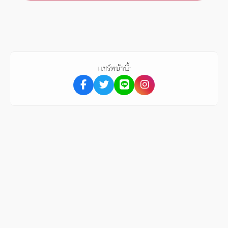
แชร์หน้านี้: