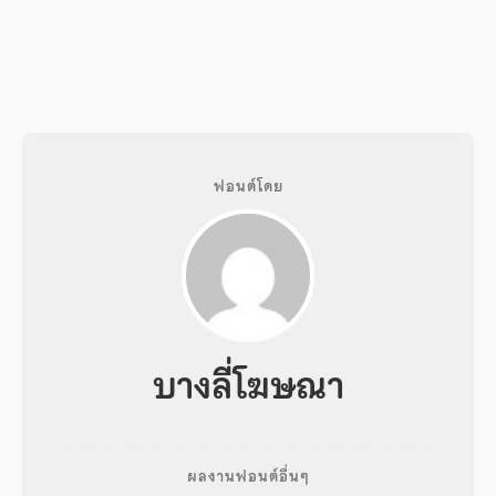
ฟอนต์โดย
บางลี่โฆษณา
ผลงานฟอนต์อื่นๆ