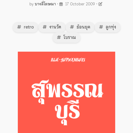
by
บางลี่โฆษณา
•
17 October 2009
•
retro
งานวัด
ย้อนยุค
ลูกทุ่ง
โบราณ