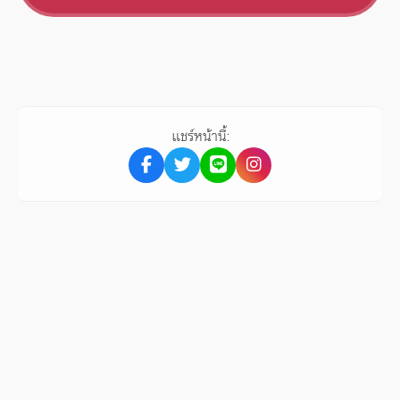
แชร์หน้านี้: