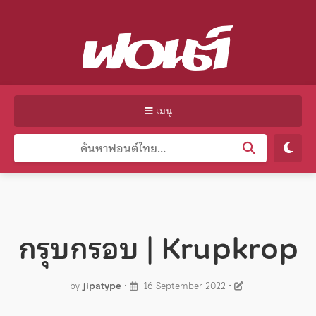
เมนู
กรุบกรอบ | Krupkrop
by
Jipatype
•
16 September 2022
•