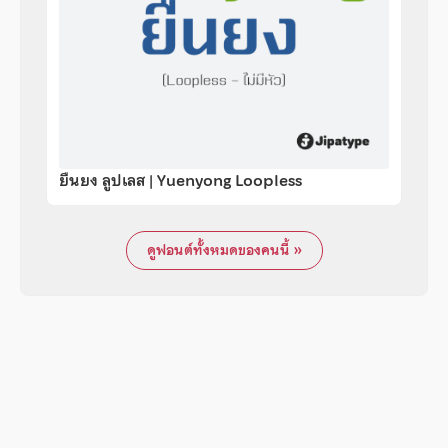
ยืนยง ลูปเลส | Yuenyong Loopless
ดูฟอนต์ทั้งหมดของคนนี้ »