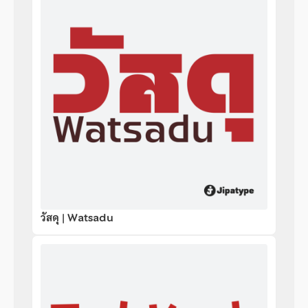
วัสดุ | Watsadu