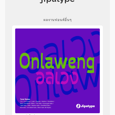
ผลงานฟอนต์อื่นๆ