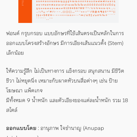
ฟอนต์ กรุบกรอบ แบบอักษรที่ใช้เส้นตรงเป็นหลักในการ
ออกแบบโครงสร้างอักษร มีการเอียงเส้นแนวตั้ง (Stem)
เล็กน้อย
ให้ความรู้สึก ไม่เป็นทางการ แข็งกรอบ สนุกสนาน มีชีวิต
ชีวา ไม่หยุดนิ่ง เหมาะกับผาดหัวบนสื่อต่างๆ เช่น ป้าย
โฆษณา แพ็คเกจ
มีทั้งหมด 9 น้ำหนัก และตัวเอียงของแต่ละน้ำหนัก รวม 18
สไตล์
ออกแบบโดย
: อานุภาพ ใจชำนาญ (Anupap