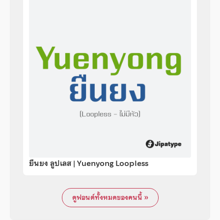
ยืนยง ลูปเลส | Yuenyong Loopless
ดูฟอนต์ทั้งหมดของคนนี้ »