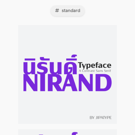
standard