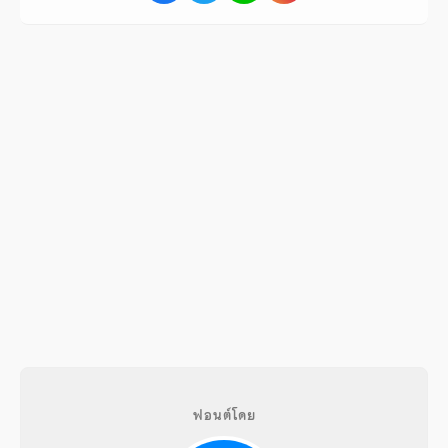
ฟอนต์โดย