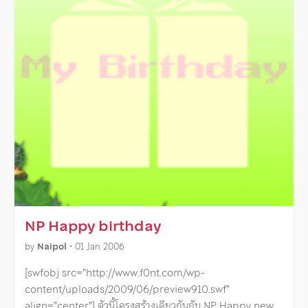
NP Happy birthday
by
Naipol
•
01 Jan 2006
[swfobj src=”http://www.f0nt.com/wp-
content/uploads/2009/06/preview910.swf”
align=”center”] ตัวนี้โครงสร้างเดียวกันกับ NP Happy new