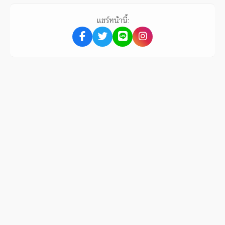
แชร์หน้านี้: