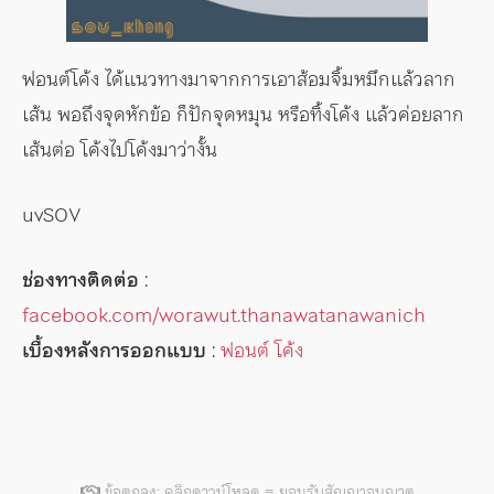
ฟอนต์โค้ง ได้แนวทางมาจากการเอาส้อมจิ้มหมึกแล้วลาก
เส้น พอถึงจุดหักข้อ ก็ปักจุดหมุน หรือทิ้งโค้ง แล้วค่อยลาก
เส้นต่อ โค้งไปโค้งมาว่างั้น
uvSOV
ช่องทางติดต่อ
:
facebook.com/worawut.thanawatanawanich
เบื้องหลังการออกแบบ
:
ฟอนต์ โค้ง
ข้อตกลง: คลิกดาวน์โหลด = ยอมรับสัญญาอนุญาต