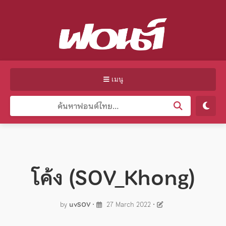
เมนู
โค้ง (SOV_Khong)
by
uvSOV
•
27 March 2022
•