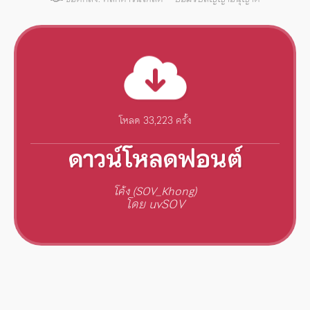
โหลด 33,223 ครั้ง
ดาวน์โหลดฟอนต์
โค้ง (SOV_Khong)
โดย uvSOV