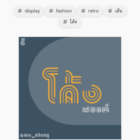
display
fashion
retro
เส้น
โค้ง