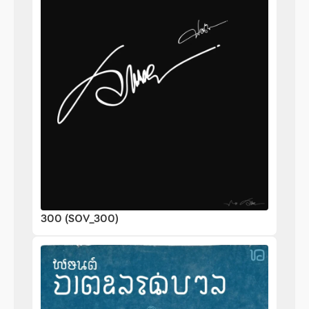
300 (SOV_300)