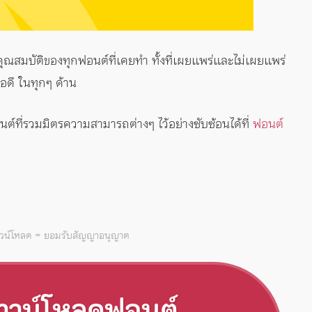
ุณสมบัติของทุกฟอนต์ที่เคยทำ ทั้งที่เผยแพร่และไม่เผยแพร่
อดี ในทุกๆ ด้าน
นต์ที่รวมมิตรความสามารถต่างๆ ไว้อย่างซับซ้อนได้ที่
ฟอนต์
าวน์โหลด = ยอมรับสัญญาอนุญาต
าวน์โหลดฟอนต์