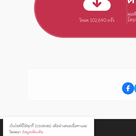
พอด
โดย
โหลด 102,690 ครั้ง
เว็บไซต์นี้ใช้คุกกี้ (cookies) เพื่อนำเสนอเนื้อหาและ
โฆษณา
ข้อมูลเพิ่มเติม