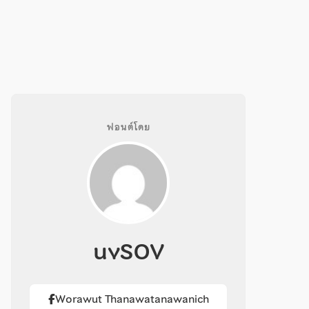
ฟอนต์โดย
uvSOV
Worawut Thanawatanawanich