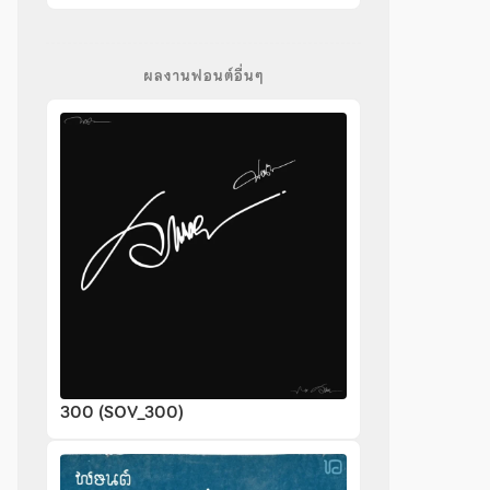
ผลงานฟอนต์อื่นๆ
300 (SOV_300)