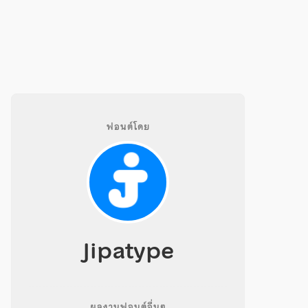
ฟอนต์โดย
Jipatype
ผลงานฟอนต์อื่นๆ