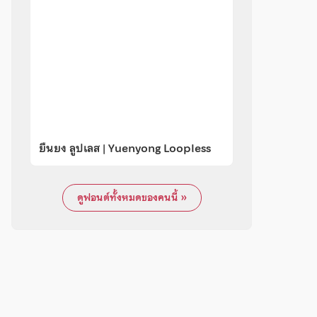
ยืนยง ลูปเลส | Yuenyong Loopless
ดูฟอนต์ทั้งหมดของคนนี้ »