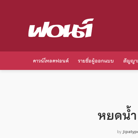
ดาวน์โหลดฟอนต์
รายชื่อผู้ออกแบบ
สัญญา
หยดน้
by
Jipatyp