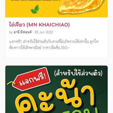
ไข่เจียว (MN KHAICHIAO)
by
มานี มีฟอนต์
•
28 Jun 2022
แจกฟรี!! สำหรับใช้ส่วนตัวกับงานที่ไม่เกิดรายได้เท่านั้น ถูกใจ!
ต้องการใช้เชิงพาณิชย์ ราคาเริ่มต้น 150.-