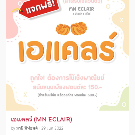
เอแคลร์ (MN ECLAIR)
by
มานี มีฟอนต์
•
29 Jun 2022