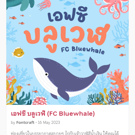
เอฟซี บลูเวฬ (FC Bluewhale)
by
Fontcraft
•
16 May 2023
ท่องเที่ยวในบรรยากาศสบายๆ ไปกับเจ้าวาฬสีน้ำเงิน ให้คุณได้