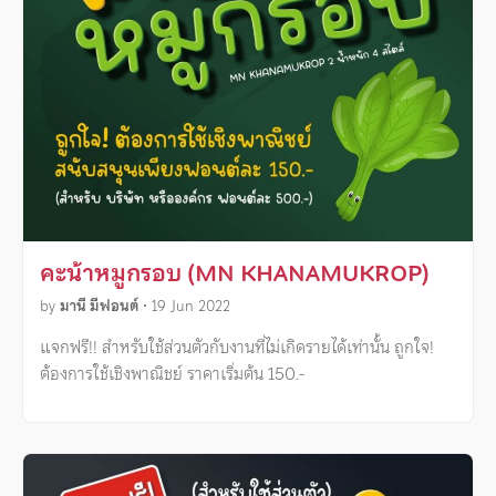
คะน้าหมูกรอบ (MN KHANAMUKROP)
by
มานี มีฟอนต์
•
19 Jun 2022
แจกฟรี!! สำหรับใช้ส่วนตัวกับงานที่ไม่เกิดรายได้เท่านั้น ถูกใจ!
ต้องการใช้เชิงพาณิชย์ ราคาเริ่มต้น 150.-