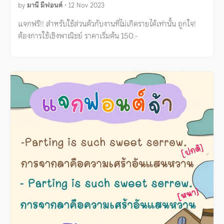
by
มานี มีฟอนต์
•
12 Nov 2023
แจกฟรี!! สำหรับใช้ส่วนตัวกับงานที่ไม่เกิดรายได้เท่านั้น ถูกใจ!
ต้องการใช้เชิงพาณิชย์ ราคาเริ่มต้น 150.-