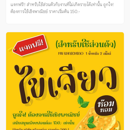
แจกฟรี!! สำหรับใช้ส่วนตัวกับงานที่ไม่เกิดรายได้เท่านั้น ถูกใจ!
ต้องการใช้เชิงพาณิชย์ ราคาเริ่มต้น 150.-