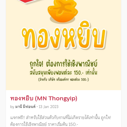
ทองหยิบ (MN Thongyip)
by
มานี มีฟอนต์
•
13 Jan 2023
แจกฟรี!! สำหรับใช้ส่วนตัวกับงานที่ไม่เกิดรายได้เท่านั้น ถูกใจ!
ต้องการใช้เชิงพาณิชย์ ราคาเริ่มต้น 150.-