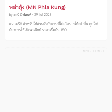
พล่ากุ้ง (MN Phla Kung)
by
มานี มีฟอนต์
•
29 Jul 2023
แจกฟรี!! สำหรับใช้ส่วนตัวกับงานที่ไม่เกิดรายได้เท่านั้น ถูกใจ!
ต้องการใช้เชิงพาณิชย์ ราคาเริ่มต้น 150.-