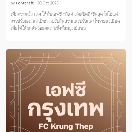
by
Fontcraft
•
30 Oct 2023
เพิ่มความเร็ว แรง ให้กับเอฟซี ทวิสต์ เร่งสปีดถึงขีดสุด ไม่ใช่แค่
การปรับเอน แต่เป็นการปรับสัดส่วนและปรับแต่งในรายละเอียด
เพื่อให้ได้ผลลัพธ์ของความซิ่งที่สมบูรณ์แบบ