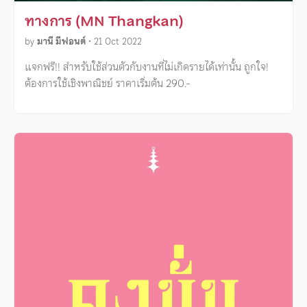
ทางการ (MN Thangkan)
by
มานี มีฟอนต์
•
21 Oct 2022
แจกฟรี!! สำหรับใช้ส่วนตัวกับงานที่ไม่เกิดรายได้เท่านั้น ถูกใจ!
ต้องการใช้เชิงพาณิชย์ ราคาเริ่มต้น 290.-