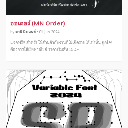
ออเดอร์ (MN Order)
by
มานี มีฟอนต์
•
01 Jun 2024
แจกฟรี!! สำหรับใช้ส่วนตัวกับงานที่ไม่เกิดรายได้เท่านั้น ถูกใจ!
ต้องการใช้เชิงพาณิชย์ ราคาเริ่มต้น 150.-