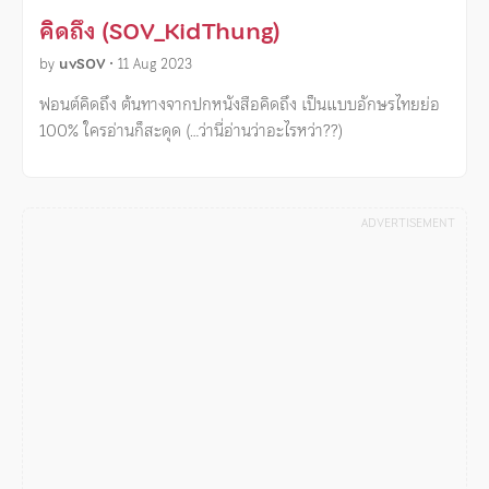
คิดถึง (SOV_KidThung)
by
uvSOV
•
11 Aug 2023
ฟอนต์คิดถึง ต้นทางจากปกหนังสือคิดถึง เป็นแบบอักษรไทยย่อ
100% ใครอ่านก็สะดุด (…ว่านี่อ่านว่าอะไรหว่า??)