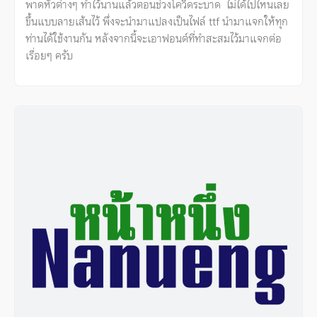
พาดหัวต่างๆ ทำไว้นานแล้วตอนช่วงโควิดระบาด ไม่ได้ไปไหนเลย
ขึ้นแบบลายเส้นไว้ พึ่งจะนำมาแปลงเป็นไฟล์ ttf นำมาแจกให้ทุก
ท่านได้ใช้งานกัน หลังจากนี้จะเอาฟอนต์ที่ทำสะสมไว้มาแจกต่อ
เรื่อยๆ ครับ