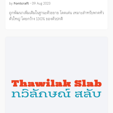
by
Fontcraft
•
09 Aug 2023
ถูกพัฒนาเพิ่มเติมในฐานะตัวขยาย โดดเด่น เหมาะสำหรับพาดหัว
ตัวใหญ่ โดยกว้าง 130% ของตัวปกติ