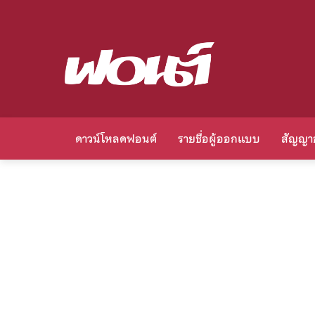
ดาวน์โหลดฟอนต์
รายชื่อผู้ออกแบบ
สัญญา