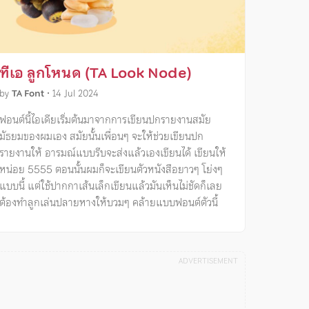
ทีเอ ลูกโหนด (TA Look Node)
by
TA Font
•
14 Jul 2024
ฟอนต์นี้ไอเดียเริ่มต้นมาจากการเขียนปกรายงานสมัย
มัธยมของผมเอง สมัยนั้นเพื่อนๆ จะให้ช่วยเขียนปก
รายงานให้ อารมณ์แบบรีบจะส่งแล้วเองเขียนได้ เขียนให้
หน่อย 5555 ตอนนั้นผมก็จะเขียนตัวหนังสือยาวๆ โย่งๆ
แบบนี้ แต่ใช้ปากกาเส้นเล็กเขียนแล้วมันเห็นไม่ชัดก็เลย
ต้องทำลูกเล่นปลายหางให้บวมๆ คล้ายแบบฟอนต์ตัวนี้