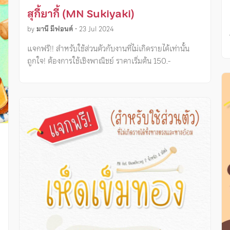
สุกี้ยากี้ (MN Sukiyaki)
by
มานี มีฟอนต์
•
23 Jul 2024
แจกฟรี!! สำหรับใช้ส่วนตัวกับงานที่ไม่เกิดรายได้เท่านั้น
ถูกใจ! ต้องการใช้เชิงพาณิชย์ ราคาเริ่มต้น 150.-