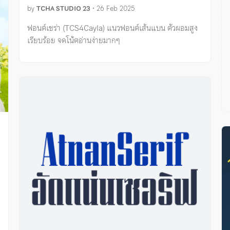
by
TCHA STUDIO 23
•
26 Feb 2025
ฟอนต์เซร่า (TCS4Cayla) แนวฟอนต์เส้นแบน ตัวผอมสูง
เรียบร้อย จดโน้ตอ่านง่ายมากๆ
ง