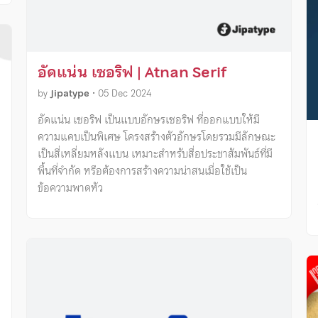
อัดแน่น เซอริฟ | Atnan Serif
by
Jipatype
•
05 Dec 2024
อัดแน่น เซอริฟ เป็นแบบอักษรเซอริฟ ที่ออกแบบให้มี
ความแคบเป็นพิเศษ โครงสร้างตัวอักษรโดยรวมมีลักษณะ
เป็นสี่เหลี่ยมหลังแบน เหมาะสำหรับสื่อประชาสัมพันธ์ที่มี
พื้นที่จำกัด หรือต้องการสร้างความน่าสนเมื่อใช้เป็น
ข้อความพาดหัว