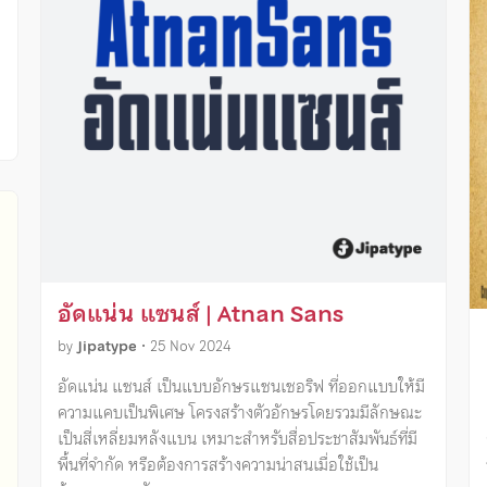
ง
อัดแน่น แซนส์ | Atnan Sans
by
Jipatype
•
25 Nov 2024
อัดแน่น แซนส์ เป็นแบบอักษรแซนเซอริฟ ที่ออกแบบให้มี
ความแคบเป็นพิเศษ โครงสร้างตัวอักษรโดยรวมมีลักษณะ
เป็นสี่เหลี่ยมหลังแบน เหมาะสำหรับสื่อประชาสัมพันธ์ที่มี
พื้นที่จำกัด หรือต้องการสร้างความน่าสนเมื่อใช้เป็น