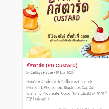
คัสตาร์ด (PG Custard)
by
Collage House
•
19 Mar 2026
ฟอนต์ลายมือสไตล์น่ารักปุ๊กปิ๊ก อ่านง่าย รองรับ
Microsoft, Photoshop, Illustrator, CapCut,
ibisPaint, Procreate, Good Note และแอปฯ ต่างๆ ที่
มีให้ติดตั้งฟอนต์