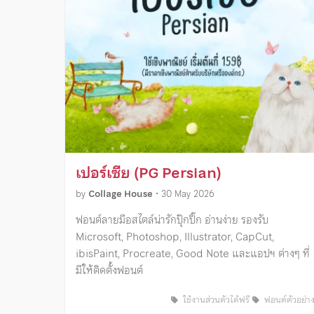
เปอร์เซีย (PG Persian)
by
Collage House
•
30 May 2026
ฟอนต์ลายมือสไตล์น่ารักปุ๊กปิ๊ก อ่านง่าย รองรับ
Microsoft, Photoshop, Illustrator, CapCut,
ibisPaint, Procreate, Good Note และแอปฯ ต่างๆ ที่
มีให้ติดตั้งฟอนต์
ใช้งานส่วนตัวได้ฟรี
ฟอนต์ตัวอย่า