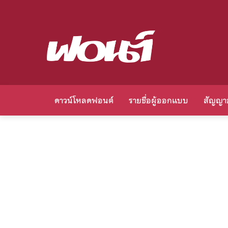
ดาวน์โหลดฟอนต์
รายชื่อผู้ออกแบบ
สัญญา