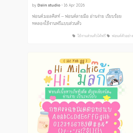
by
Dsiin studio
•
16 Apr 2026
ฟอนต์:มอลคิสท์ – ฟอนต์ลายมือ อ่านง่าย เรียบร้อย
ทดลองใช้งานฟรีแบบส่วนตัว
ใช้งานส่วนตัวได้ฟรี
ฟอนต์ตัวอย่า