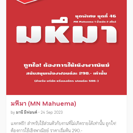
มหึมา (MN Mahuema)
by
มานี มีฟอนต์
•
24 Sep 2023
แจกฟรี!! สำหรับใช้ส่วนตัวกับงานที่ไม่เกิดรายได้เท่านั้น ถูกใจ!
ต้องการใช้เชิงพาณิชย์ ราคาเริ่มต้น 290.-