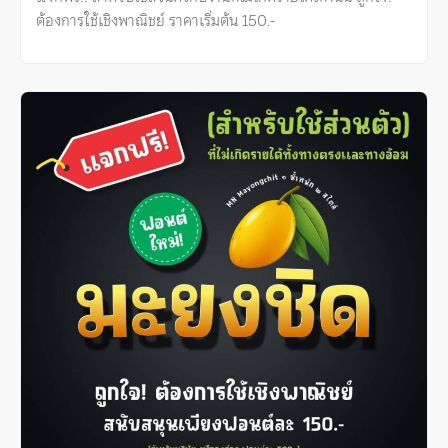
ต้องการใช้เชิงพาณิชย์ ราคาเริ่มต้น 150.-