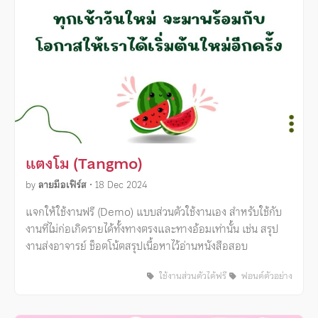
แตงโม (Tangmo)
by
ลายมือเฟิร์ส
•
18 Dec 2024
แจกให้ใช้งานฟรี (Demo) แบบส่วนตัวใช้งานเอง สำหรับใช้กับ
งานที่ไม่ก่อเกิดรายได้ทั้งทางตรงและทางอ้อมเท่านั้น เช่น สรุป
งานส่งอาจารย์ ช็อตโน้ตสรุปเนื้อหาไว้อ่านหนังสือสอบ
ใช้งานส่วนตัวได้ฟรี
ฟอนต์ตัวอย่าง