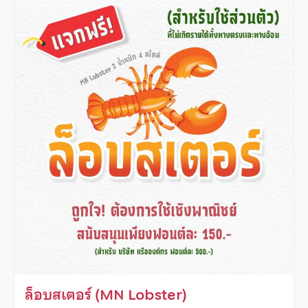
ล็อบสเตอร์ (MN Lobster)