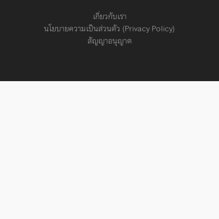
เกี่ยวกับเรา
นโยบายความเป็นส่วนตัว (Privacy Policy)
สัญญาอนุญาต