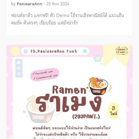
by
PanisaraAnn
•
25 Nov 2024
ฟอนต์อาลัว แจกฟรี! ตัว Demo ใช้งานเชิงพาณิชย์ได้ แนวเส้น
คมชัด ตัวตรงๆ เรียบร้อย แต่ยังน่ารัก