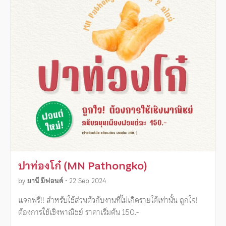
ปาท่องโก๋ (MN Pathongko)
by
มานี มีฟอนต์
•
22 Sep 2024
แจกฟรี!! สำหรับใช้ส่วนตัวกับงานที่ไม่เกิดรายได้เท่านั้น ถูกใจ!
ต้องการใช้เชิงพาณิชย์ ราคาเริ่มต้น 150.-