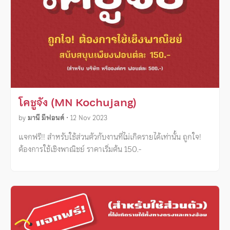
โคชูจัง (MN Kochujang)
by
มานี มีฟอนต์
•
12 Nov 2023
แจกฟรี!! สำหรับใช้ส่วนตัวกับงานที่ไม่เกิดรายได้เท่านั้น ถูกใจ!
ต้องการใช้เชิงพาณิชย์ ราคาเริ่มต้น 150.-