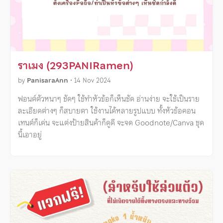
ราเมง (293PANIRamen)
by
PanisaraAnn
•
14 Nov 2024
ฟอนต์ตัวหนาๆ ชัดๆ ใช้ทำหัวข้อก็เห็นชัด อ่านง่าย จะใช้เป็นราย
ละเอียดต่างๆ ก็สบายตา ใช้งานได้หลายรูปแบบ ทั้งหัวข้อคอน
เทนต์ก็เด่น จะแต่งป้ายสินค้าก็ดูดี จะจด Goodnote/Canva ชุด
นี้เอาอยู่