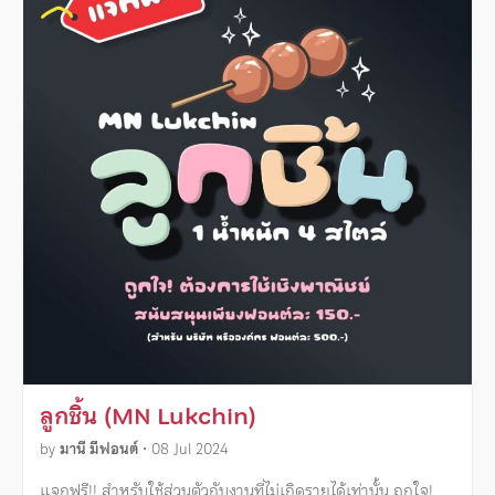
ลูกชิ้น (MN Lukchin)
by
มานี มีฟอนต์
•
08 Jul 2024
แจกฟรี!! สำหรับใช้ส่วนตัวกับงานที่ไม่เกิดรายได้เท่านั้น ถูกใจ!