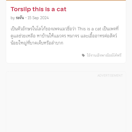
Torsilp this is a cat
by
ระจัน
•
15 Sep 2024
เป็นตัวอักษรในโลโก้ของเพจแมวชื่อว่า This is a cat เป็นเพจที่
ดูแลช่วยเหลือ หาบ้านให้แมวจร หมาจร และเอื้ออาทรต่อสัตว์
น้อยใหญ่ที่บาดเจ็บหรือลำบาก
ใช้งานเชิงพาณิชย์ได้ฟรี