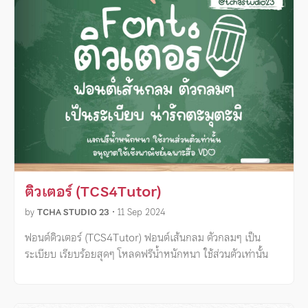
ติวเตอร์ (TCS4Tutor)
by
TCHA STUDIO 23
•
11 Sep 2024
ฟอนต์ติวเตอร์ (TCS4Tutor) ฟอนต์เส้นกลม ตัวกลมๆ เป็น
ระเบียบ เรียบร้อยสุดๆ โหลดฟรีน้ำหนักหนา ใช้ส่วนตัวเท่านั้น