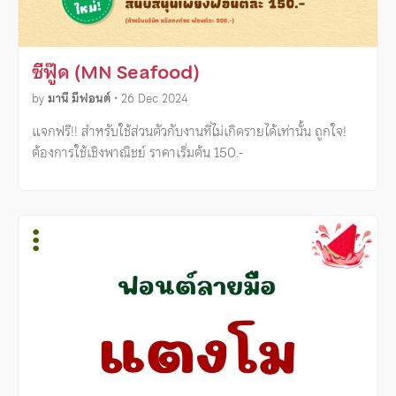
ซีฟู๊ด (MN Seafood)
by
มานี มีฟอนต์
•
26 Dec 2024
แจกฟรี!! สำหรับใช้ส่วนตัวกับงานที่ไม่เกิดรายได้เท่านั้น ถูกใจ!
ต้องการใช้เชิงพาณิชย์ ราคาเริ่มต้น 150.-