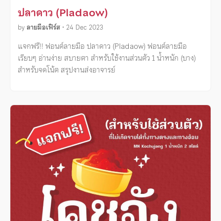
ปลาดาว (Pladaow)
by
ลายมือเฟิร์ส
•
24 Dec 2023
แจกฟรี!! ฟอนต์ลายมือ ปลาดาว (Pladaow) ฟอนต์ลายมือ
เรียบๆ อ่านง่าย สบายตา สำหรับใช้งานส่วนตัว 1 น้ำหนัก (บาง)
สำหรับจดโน้ต สรุปงานส่งอาจารย์