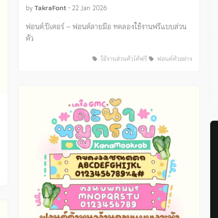
by
TakraFont
•
22 Jan 2026
ฟอนต์:ปีเตอร์ – ฟอนต์ลายมือ ทดลองใช้งานฟรีแบบส่วน
ตัว
ใช้งานส่วนตัวได้ฟรี
ฟอนต์ตัวอย่าง
ง