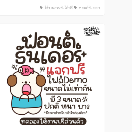
ใช้งานส่วนตัวได้ฟรี
ฟอนต์ตัวอย่าง