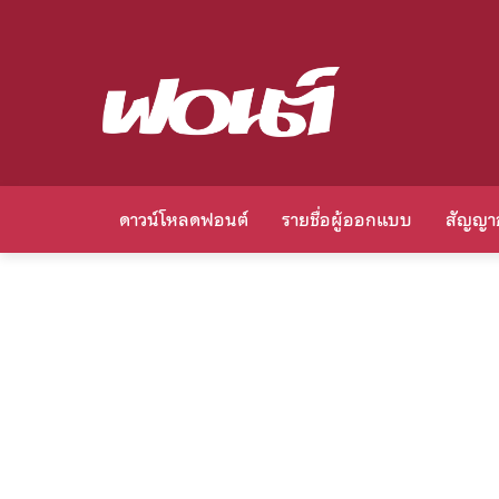
ดาวน์โหลดฟอนต์
รายชื่อผู้ออกแบบ
สัญญา