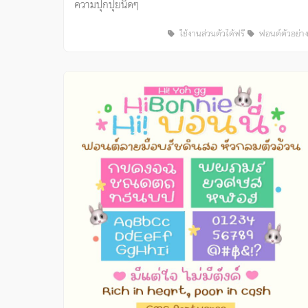
ความปุกปุยนิดๆ
ใช้งานส่วนตัวได้ฟรี
ฟอนต์ตัวอย่า