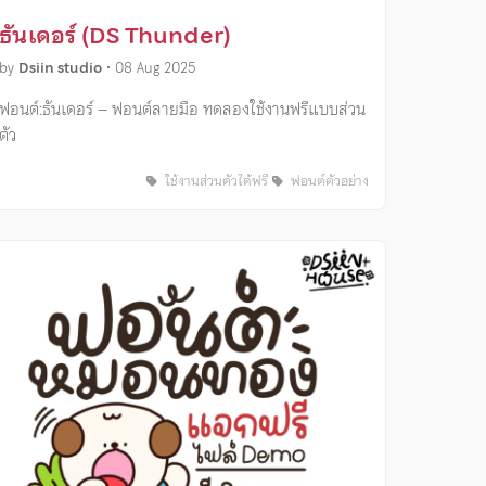
ธันเดอร์ (DS Thunder)
by
Dsiin studio
•
08 Aug 2025
ฟอนต์:ธันเดอร์ – ฟอนต์ลายมือ ทดลองใช้งานฟรีแบบส่วน
ตัว
ใช้งานส่วนตัวได้ฟรี
ฟอนต์ตัวอย่าง