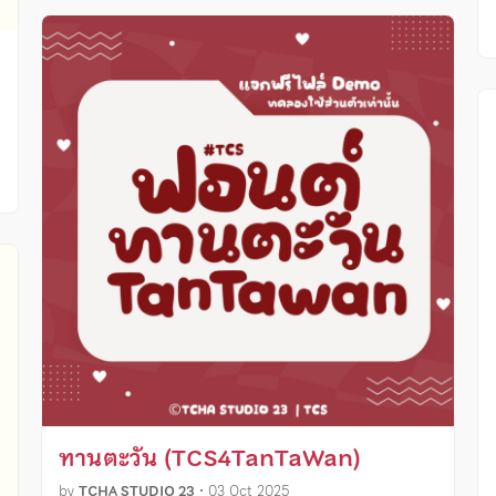
ง
ทานตะวัน (TCS4TanTaWan)
by
TCHA STUDIO 23
•
03 Oct 2025