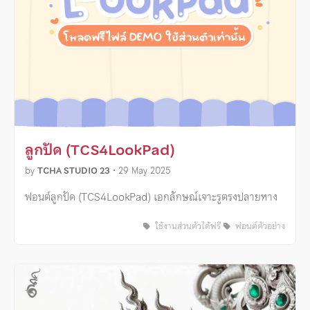
ลูกปัด (TCS4LookPad)
by
TCHA STUDIO 23
•
29 May 2025
ฟอนต์ลูกปัด (TCS4LookPad) เอกลักษณ์เจาะรูตรงปลายหาง
ใช้งานส่วนตัวได้ฟรี
ฟอนต์ตัวอย่าง