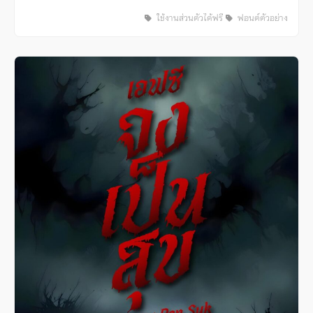
ใช้งานส่วนตัวได้ฟรี
ฟอนต์ตัวอย่าง