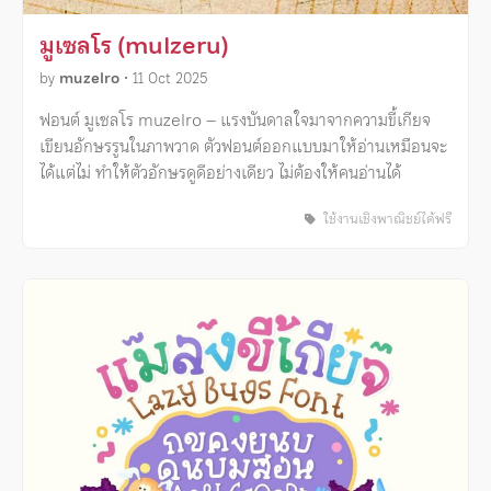
มูเซลโร (mulzeru)
by
muzelro
•
11 Oct 2025
ฟอนต์ มูเซลโร muzelro – แรงบันดาลใจมาจากความขี้เกียจ
เขียนอักษรรูนในภาพวาด ตัวฟอนต์ออกแบบมาให้อ่านเหมือนจะ
ได้แต่ไม่ ทำให้ตัวอักษรดูดีอย่างเดียว ไม่ต้องให้คนอ่านได้
ใช้งานเชิงพาณิชย์ได้ฟรี