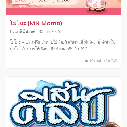
โมโมะ (MN Momo)
by
มานี มีฟอนต์
•
30 Jun 2026
โมโมะ – แจกฟรี!! สำหรับใช้ส่วนตัวกับงานที่ไม่เกิดรายได้เท่านั้น
ถูกใจ! ต้องการใช้เชิงพาณิชย์ ราคาเริ่มต้น 290.-
ใช้งานส่วนตัวได้ฟรี