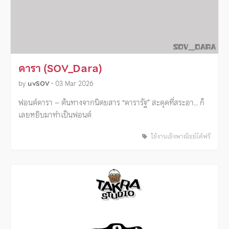
ดารา (SOV_Dara)
by
uvSOV
•
03 Mar 2026
ฟอนต์ดารา – ต้นทางจากนิตยสาร “ดารารัฐ” สะดุดที่สระอา… ก็
เลยหยิบมาทำเป็นฟอนต์
ใช้งานเชิงพาณิชย์ได้ฟรี