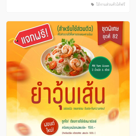
ใช้งานส่วนตัวได้ฟรี