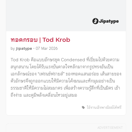
ทอดกรอบ | Tod Krob
by
Jipatype
•
07 Mar 2026
Tod Krob คือแบบอักษรชุด Condensed ที่เปี่ยมไปด้วยความ
สนุกสนาน โดยได้รับแรงบันดาลใจหลักมาจากรูปทรงอันเป็น
เอกลักษณ์ของ “เฟรนช์ฟรายส์” ของทอดแสนอร่อย เส้นสายของ
ตัวอักษรจึงถูกออกแบบให้มีความโค้งมนและหักมุมอย่างเป็น
ธรรมชาติให้มีความไม่สมมาตร เพื่อสร้างความรู้สึกที่เป็นมิตร เข้า
ถึงง่าย และดูมีพลังเคลื่อนไหวอยู่เสมอ
ใช้งานเชิงพาณิชย์ได้ฟรี