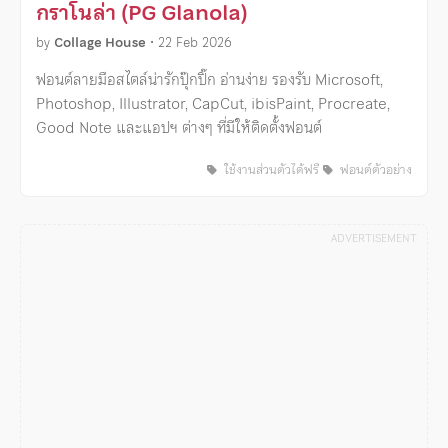
กราโนล่า (PG Glanola)
by
Collage House
•
22 Feb 2026
ฟอนต์ลายมือสไตล์น่ารักปุ๊กปิ๊ก อ่านง่าย รองรับ Microsoft,
Photoshop, Illustrator, CapCut, ibisPaint, Procreate,
Good Note และแอปฯ ต่างๆ ที่มีให้ติดตั้งฟอนต์
ใช้งานส่วนตัวได้ฟรี
ฟอนต์ตัวอย่าง