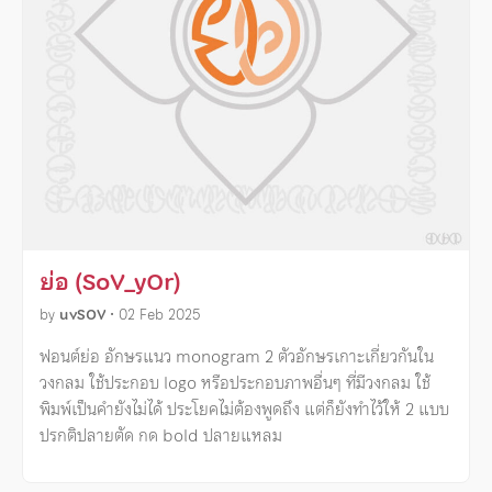
ย่อ (SoV_yOr)
by
uvSOV
•
02 Feb 2025
ฟอนต์ย่อ อักษรแนว monogram 2 ตัวอักษรเกาะเกี่ยวกันใน
วงกลม ใช้ประกอบ logo หรือประกอบภาพอื่นๆ ที่มีวงกลม ใช้
พิมพ์เป็นคำยังไม่ได้ ประโยคไม่ต้องพูดถึง แต่ก็ยังทำไว้ให้ 2 แบบ
ปรกติปลายตัด กด bold ปลายแหลม