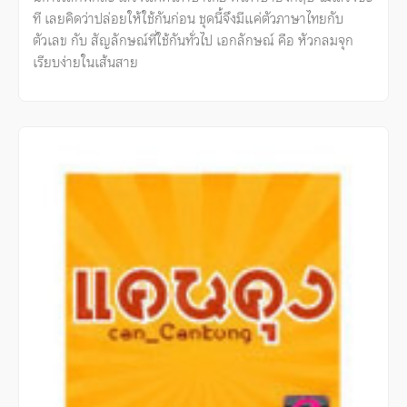
ที เลยคิดว่าปล่อยให้ใช้กันก่อน ชุดนี้จึงมีแค่ตัวภาษาไทยกับ
ตัวเลข กับ สัญลักษณ์ที่ใช้กันทั่วไป เอกลักษณ์ คือ หัวกลมจุก
เรียบง่ายในเส้นสาย