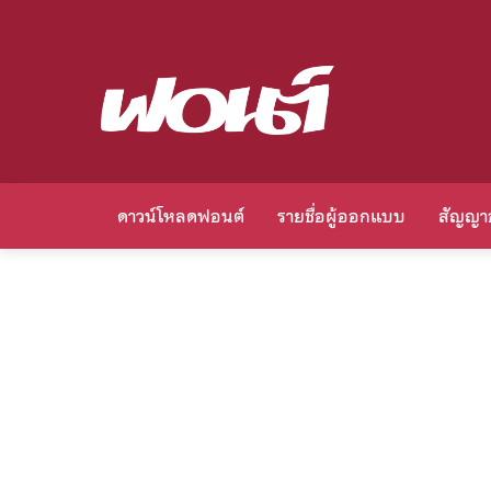
ดาวน์โหลดฟอนต์
รายชื่อผู้ออกแบบ
สัญญา