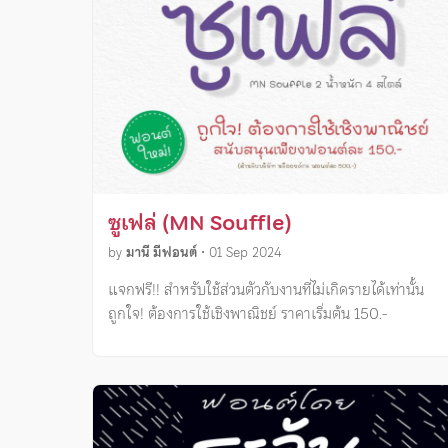
ซูเฟล่ (MN Souffle)
by
มานี มีฟอนต์
•
01 Sep 2024
แจกฟรี!! สำหรับใช้ส่วนตัวกับงานที่ไม่เกิดรายได้เท่านั้น
ถูกใจ! ต้องการใช้เชิงพาณิชย์ ราคาเริ่มต้น 150.-