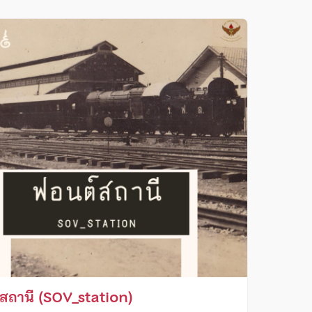
สถานี (SOV_station)