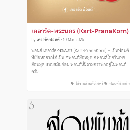
เคอาร์ต-พระนคร (Kart-PranaKorn)
by
เคอาร์ต ฟอนต์
•
10 Mar 2026
ฟอนต์ เคอาร์ต-พระนคร (Kart-PranaKorn) – เป็นฟอนต์
ที่เขียนอยากให้เป็น #ฟอนต์ย้อนยุค #ฟอนต์ไทยวินเทจ
ย้อนยุค แบบสมัยก่อน ฟอนต์นี้มีลายกราฟิกอยู่ในฟอนต์
ครับ
ใช้งานส่วนตัวได้ฟรี
ฟอนต์ตัวอย่า