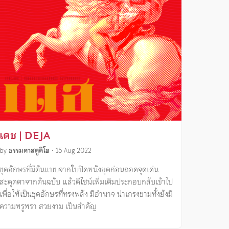
เดช | DEJA
by
ธรรมดาสตูดิโอ
•
15 Aug 2022
ชุดอักษรที่มีต้นแบบจากใบปิดหนังยุคก่อนถอดจุดเด่น
สะดุดตาจากต้นฉบับ แล้วดีไซน์เพิ่มเติมประกอบกลับเข้าไป
เพื่อให้เป็นชุดอักษรที่ทรงพลัง มีอำนาจ น่าเกรงขามทั้งยังมี
ความหรูหรา สวยงาม เป็นสำคัญ