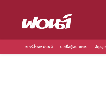
ดาวน์โหลดฟอนต์
รายชื่อผู้ออกแบบ
สัญญา