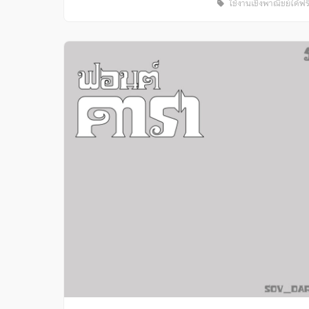
ใช้งานเชิงพาณิชย์ได้ฟร